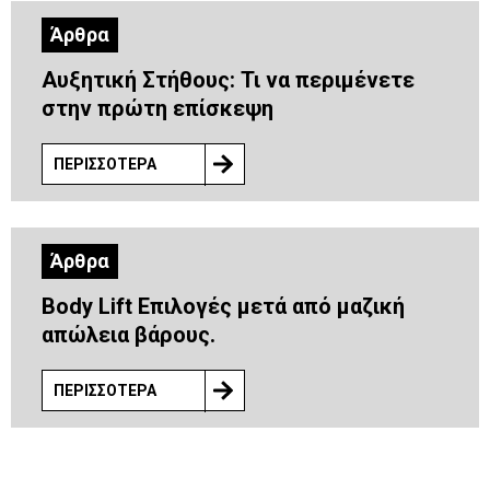
Άρθρα
Αυξητική Στήθους: Τι να περιμένετε
στην πρώτη επίσκεψη
ΠΕΡΙΣΣΟΤΕΡΑ
Άρθρα
Body Lift Επιλογές μετά από μαζική
απώλεια βάρους.
ΠΕΡΙΣΣΟΤΕΡΑ