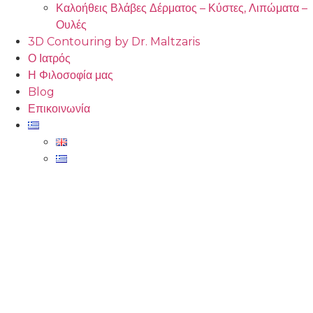
Καλοήθεις Βλάβες Δέρματος – Κύστες, Λιπώματα –
Ουλές
3D Contouring by Dr. Maltzaris
Ο Ιατρός
Η Φιλοσοφία μας
Blog
Επικοινωνία