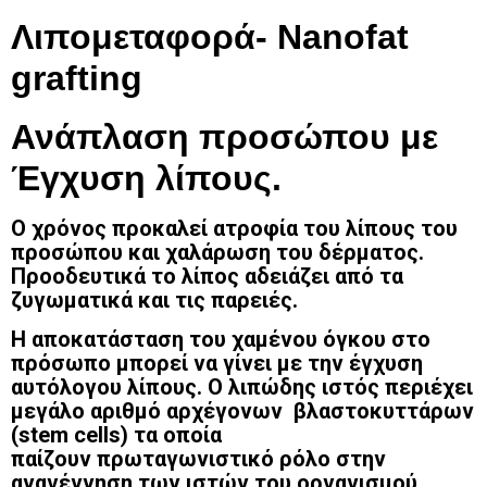
Λιπομεταφορά- Nanofat
grafting
Ανάπλαση προσώπου με
Έγχυση λίπους.
Ο χρόνος προκαλεί ατροφία του λίπους του
προσώπου και χαλάρωση του δέρματος.
Προοδευτικά το λίπος αδειάζει από τα
ζυγωματικά και τις παρειές.
Η αποκατάσταση του χαμένου όγκου στο
πρόσωπο μπορεί να γίνει με την έγχυση
αυτόλογου λίπους. Ο λιπώδης ιστός περιέχει
μεγάλο αριθμό αρχέγονων βλαστοκυττάρων
(stem cells) τα οποία
παίζουν πρωταγωνιστικό ρόλο στην
αναγέννηση των ιστών του οργανισμού.