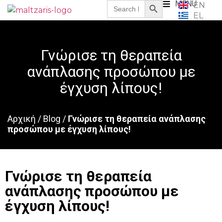
Search
MENU
EN
for:
EL
Γνώρισε τη θεραπεία
ανάπλασης προσώπου με
έγχυση λίπους!
Αρχική
/
Blog
/
Γνώρισε τη θεραπεία ανάπλασης
προσώπου με έγχυση λίπους!
Γνώρισε τη θεραπεία
ανάπλασης προσώπου με
έγχυση λίπους!