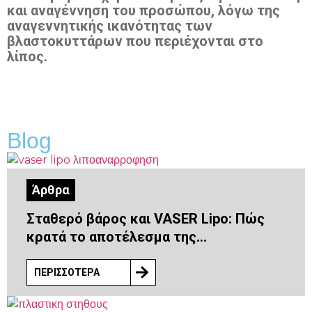
και αναγέννηση του προσώπου, λόγω της
αναγεννητικής ικανότητας των
βλαστοκυττάρων που περιέχονται στο
λίπος.
Blog
Άρθρα
Σταθερό βάρος και VASER Lipo: Πώς
κρατά το αποτέλεσμα της
λιποαναρρόφησης
ΠΕΡΙΣΣΟΤΕΡΑ