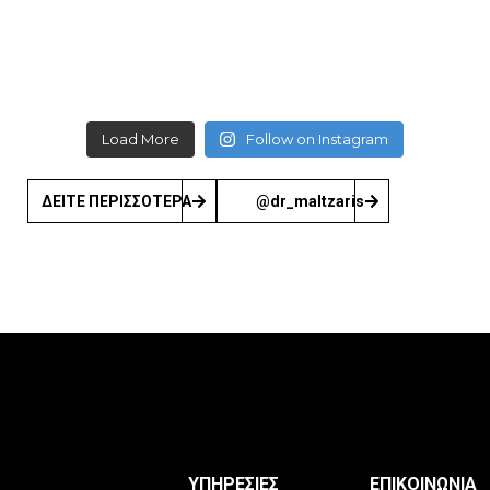
Load More
Follow on Instagram
ΔΕΙΤΕ ΠΕΡΙΣΣΟΤΕΡΑ
@dr_maltzaris
ΥΠΗΡΕΣΙΕΣ
ΕΠΙΚΟΙΝΩΝΙΑ