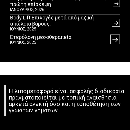
πρώτη επίσκεψη
ΙΑΝΟΥΆΡΙΟΣ, 2026
Body Lift Επιλογές μετά από μαζική
απώλεια βάρους.
ΙΟΎΝΙΟΣ, 2025
Ετερόλογη μεσοθεραπεία
ΙΟΎΝΙΟΣ, 2025
Η λιπομεταφορά είναι ασφαλής διαδικασία
πραγματοποιείται με τοπική αναισθησία,
αρκετά ανεκτή όσο και η τοποθέτηση των
γνωστών νημάτων.