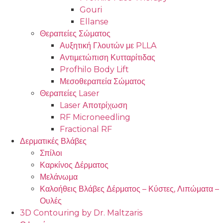
Gouri
Ellanse
Θεραπείες Σώματος
Αυξητική Γλουτών με PLLA
Αντιμετώπιση Κυτταρίτιδας
Profhilo Body Lift
Μεσοθεραπεία Σώματος
Θεραπείες Laser
Laser Αποτρίχωση
RF Microneedling
Fractional RF
Δερματικές Βλάβες
Σπίλοι
Καρκίνος Δέρματος
Μελάνωμα
Καλοήθεις Βλάβες Δέρματος – Κύστες, Λιπώματα –
Ουλές
3D Contouring by Dr. Maltzaris