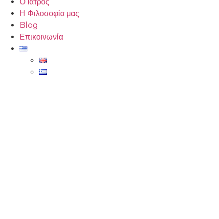
Ο Ιατρός
Η Φιλοσοφία μας
Blog
Επικοινωνία