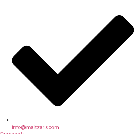
info@maltzaris.com