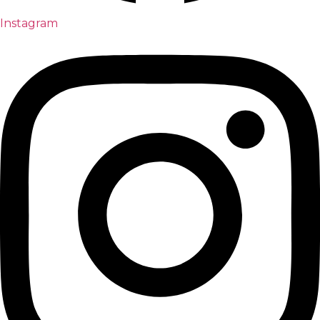
Instagram