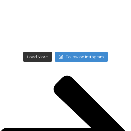
Load More
Follow on Instagram