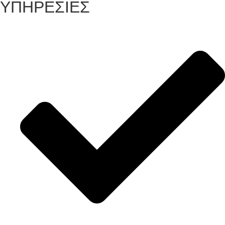
ΥΠΗΡΕΣΙΕΣ