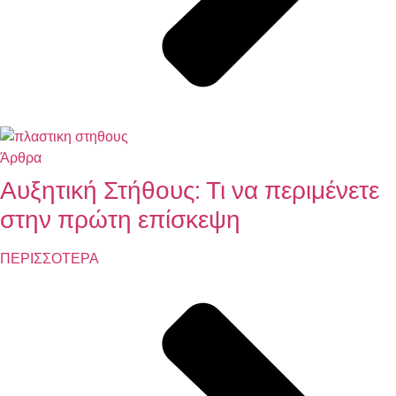
Άρθρα
Αυξητική Στήθους: Τι να περιμένετε
στην πρώτη επίσκεψη
ΠΕΡΙΣΣΟΤΕΡΑ