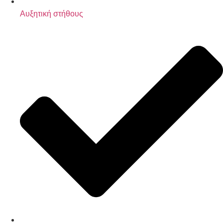
Αυξητική στήθους