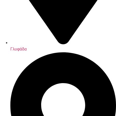
Γλυφάδα