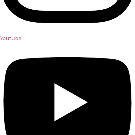
Youtube