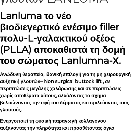
Lanluma το νέο
βιοδιεγερτικό ενέσιμο filler
πολυ-L-γαλακτικού οξέος
(PLLA) αποκαθιστά τη δομή
του σώματος Lanlumna-Χ.
Ανώδυνη θεραπεία, ιδανική επιλογή για τη μη χειρουργική
αυξητική γλουτών– Non surgical buttock lift , σε
περιπτώσεις μεγάλης χαλάρωσης και σε περιπτώσεις
χωρίς αποθέματα λίπους, αλλάζοντας το σχήμα
βελτιώνοντας την υφή του δέρματος και σμιλεύοντας τους
γλουτούς.
Ενεργοποιεί τη φυσική παραγωγή κολλαγόνου
αυξάνοντας την πληρότητα και προσθέτοντας όγκο