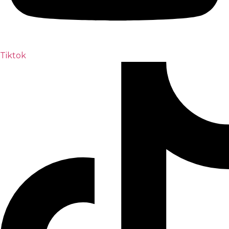
Tiktok