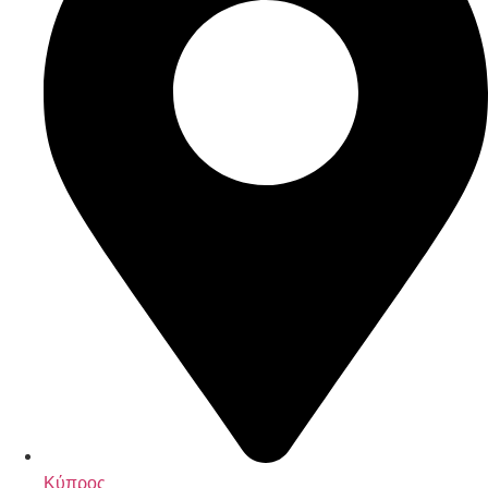
Κύπρος