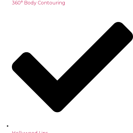
360° Body Contouring