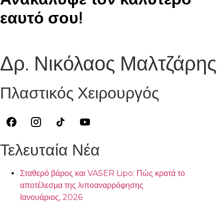
εαυτό σου!
Δρ. Νικόλαος Μαλτζάρης
Πλαστικός Χειρουργός
Τελευταία Νέα
Σταθερό βάρος και VASER Lipo: Πώς κρατά το
αποτέλεσμα της λιποαναρρόφησης
Ιανουάριος, 2026