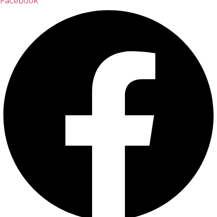
Facebook