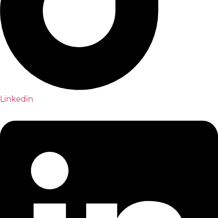
Linkedin