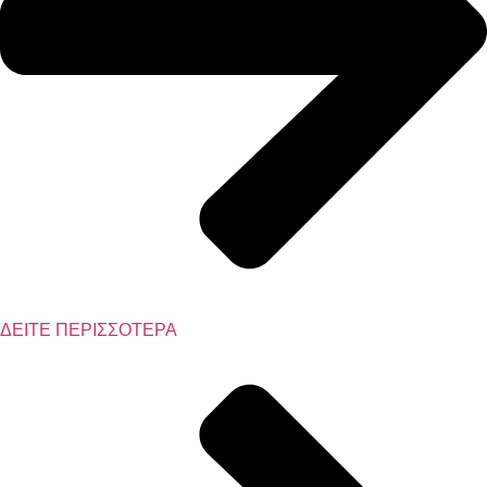
ΔΕΙΤΕ ΠΕΡΙΣΣΟΤΕΡΑ