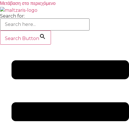
Μετάβαση στο περιεχόμενο
Search for:
Search Button