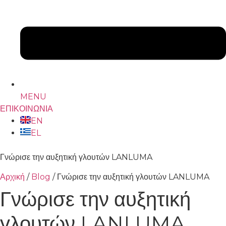
MENU
ΕΠΙΚΟΙΝΩΝΙΑ
EN
EL
Γνώρισε την αυξητική γλουτών LANLUMA
Αρχική
/
Blog
/
Γνώρισε την αυξητική γλουτών LANLUMA
Γνώρισε την αυξητική
γλουτών LANLUMA