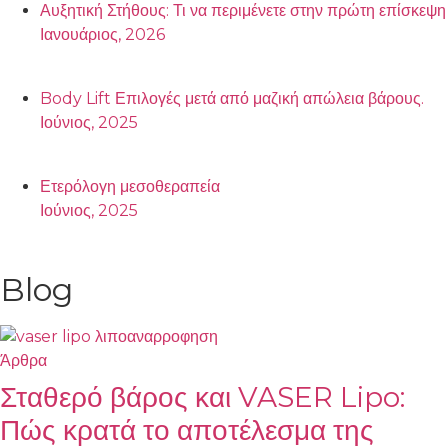
Αυξητική Στήθους: Τι να περιμένετε στην πρώτη επίσκεψη
Ιανουάριος, 2026
Body Lift Επιλογές μετά από μαζική απώλεια βάρους.
Ιούνιος, 2025
Ετερόλογη μεσοθεραπεία
Ιούνιος, 2025
Blog
Άρθρα
Σταθερό βάρος και VASER Lipo:
Πώς κρατά το αποτέλεσμα της